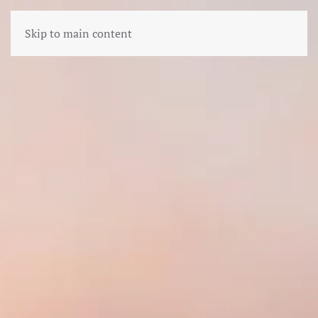
Skip to main content