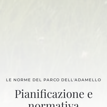
LE NORME DEL PARCO DELL'ADAMELLO
Pianificazione e
normativa