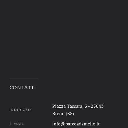
CONTATTI
Piazza Tassara, 3 - 25043
INDIRIZZO
Breno (BS)
info@parcoadamello.it
E-MAIL