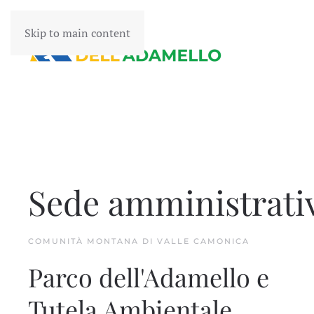
Skip to main content
Sede amministrati
COMUNITÀ MONTANA DI VALLE CAMONICA
Parco dell'Adamello e
Tutela Ambientale