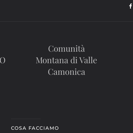
Comunità
CO
Montana di Valle
Camonica
COSA FACCIAMO