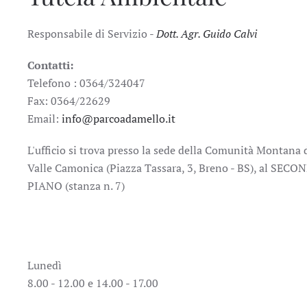
Responsabile di Servizio -
Dott. Agr. Guido Calvi
Contatti:
Telefono : 0364/324047
Fax: 0364/22629
Email:
info@parcoadamello.it
L'ufficio si trova presso la sede della Comunità Montana 
Valle Camonica (Piazza Tassara, 3, Breno - BS), al SECO
PIANO (stanza n. 7)
Lunedì
8.00 - 12.00 e 14.00 - 17.00