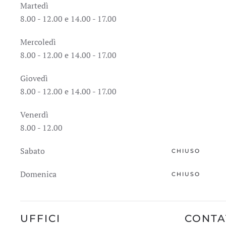
Martedì
8.00 - 12.00 e 14.00 - 17.00
Mercoledì
8.00 - 12.00 e 14.00 - 17.00
Giovedì
8.00 - 12.00 e 14.00 - 17.00
Venerdì
8.00 - 12.00
Sabato
CHIUSO
Domenica
CHIUSO
UFFICI
CONTA