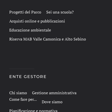
Progetti del Parco
Sei una scuola?
Acquisti online e pubblicazioni
Educazione ambientale
Riserva MAB Valle Camonica e Alto Sebino
ENTE GESTORE
Chi siamo
Gestione amministrativa
Come fare per...
Dove siamo
Pianificazione e normativa