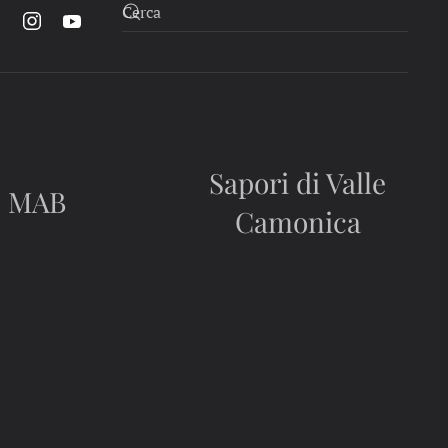
Sapori di Valle
MAB
Camonica