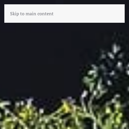
Skip to main content