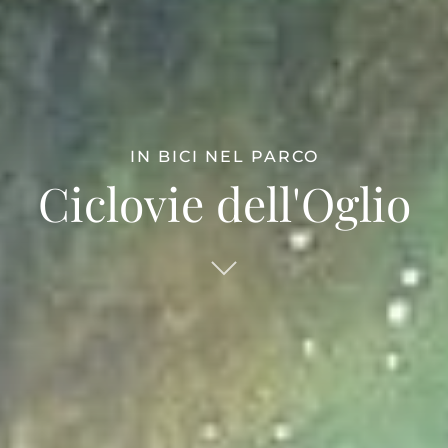
IN BICI NEL PARCO
Ciclovie dell'Oglio