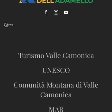
Turismo Valle Camonica
UNESCO
Comunità Montana di Valle
Camonica
MAB