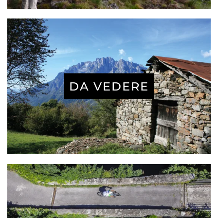
DA VEDERE