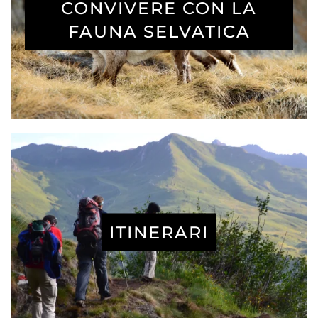
CONVIVERE CON LA
FAUNA SELVATICA
ITINERARI