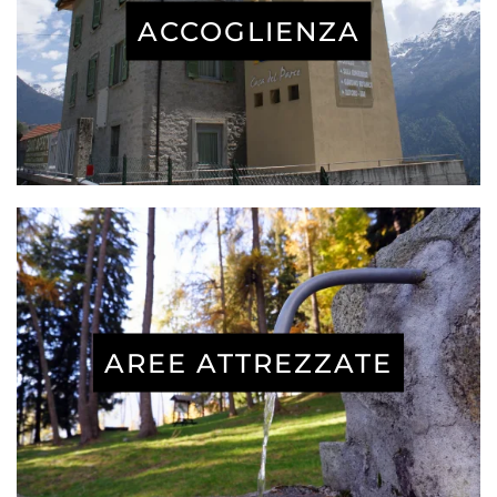
ACCOGLIENZA
AREE ATTREZZATE