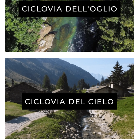
CICLOVIA DELL'OGLIO
CICLOVIA DEL CIELO