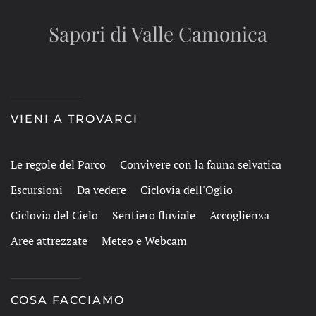
Sapori di Valle Camonica
VIENI A TROVARCI
Le regole del Parco
Convivere con la fauna selvatica
Escursioni
Da vedere
Ciclovia dell'Oglio
Ciclovia del Cielo
Sentiero fluviale
Accoglienza
Aree attrezzate
Meteo e Webcam
COSA FACCIAMO