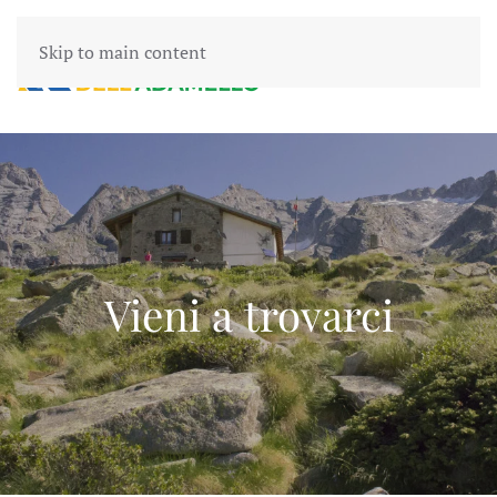
Skip to main content
Vieni a trovarci