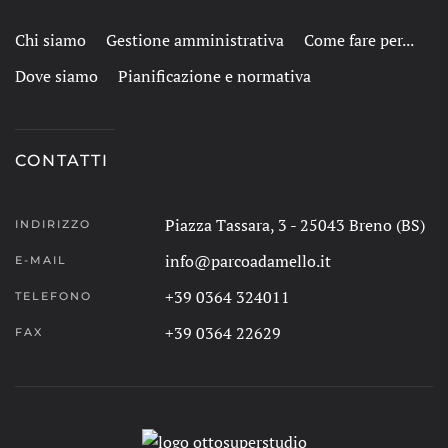
Chi siamo
Gestione amministrativa
Come fare per...
Dove siamo
Pianificazione e normativa
CONTATTI
Piazza Tassara, 3 - 25043 Breno (BS)
INDIRIZZO
info@parcoadamello.it
E-MAIL
+39 0364 324011
TELEFONO
+39 0364 22629
FAX