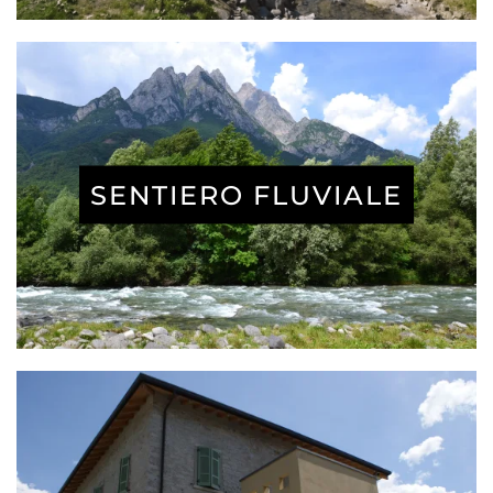
SENTIERO FLUVIALE