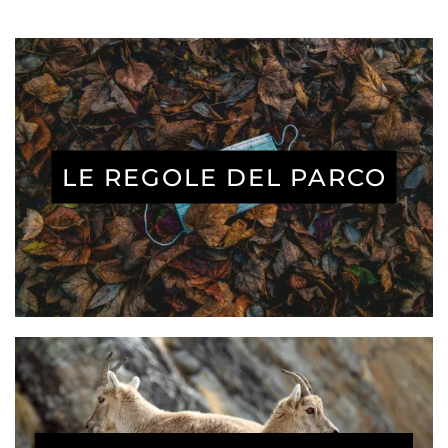
LE REGOLE DEL PARCO