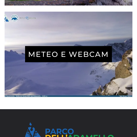
METEO E WEBCAM