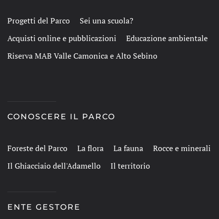
Progetti del Parco
Sei una scuola?
Acquisti online e pubblicazioni
Educazione ambientale
Riserva MAB Valle Camonica e Alto Sebino
CONOSCERE IL PARCO
Foreste del Parco
La flora
La fauna
Rocce e minerali
Il Ghiacciaio dell'Adamello
Il territorio
ENTE GESTORE