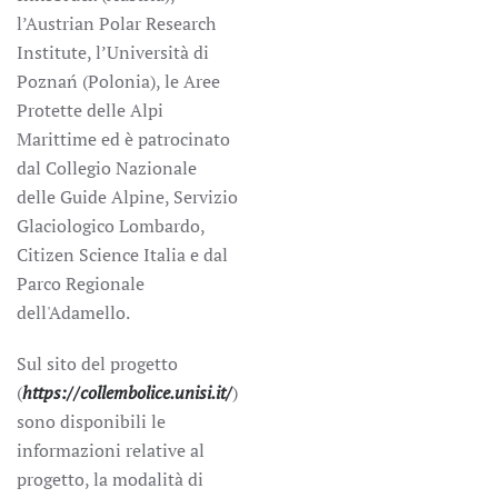
l’Austrian Polar Research
Institute, l’Università di
Poznań (Polonia), le Aree
Protette delle Alpi
Marittime ed è patrocinato
dal Collegio Nazionale
delle Guide Alpine, Servizio
Glaciologico Lombardo,
Citizen Science Italia e dal
Parco Regionale
dell'Adamello.
Sul sito del progetto
(
https://collembolice.unisi.it/
)
sono disponibili le
informazioni relative al
progetto, la modalità di