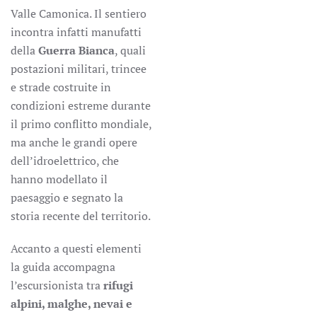
Valle Camonica. Il sentiero
incontra infatti manufatti
della
Guerra Bianca
, quali
postazioni militari, trincee
e strade costruite in
condizioni estreme durante
il primo conflitto mondiale,
ma anche le grandi opere
dell’idroelettrico, che
hanno modellato il
paesaggio e segnato la
storia recente del territorio.
Accanto a questi elementi
la guida accompagna
l’escursionista tra
rifugi
alpini, malghe, nevai e