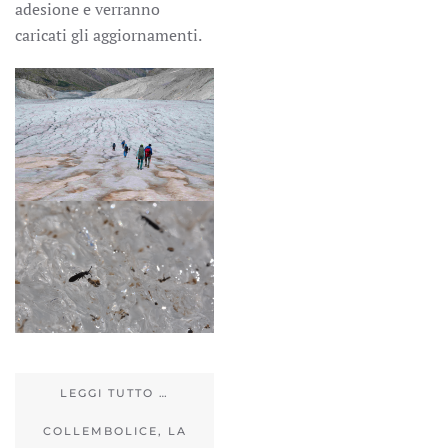
adesione e verranno
caricati gli aggiornamenti.
LEGGI TUTTO …
COLLEMBOLICE, LA