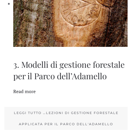
3. Modelli di gestione forestale
per il Parco dell’Adamello
Read more
LEGGI TUTTO …LEZIONI DI GESTIONE FORESTALE
APPLICATA PER IL PARCO DELL'ADAMELLO