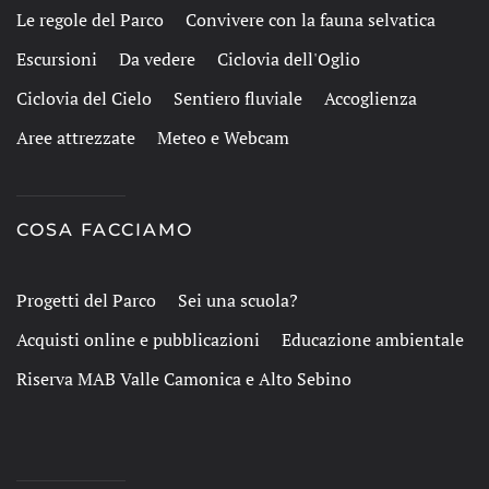
Le regole del Parco
Convivere con la fauna selvatica
Escursioni
Da vedere
Ciclovia dell'Oglio
Ciclovia del Cielo
Sentiero fluviale
Accoglienza
Aree attrezzate
Meteo e Webcam
COSA FACCIAMO
Progetti del Parco
Sei una scuola?
Acquisti online e pubblicazioni
Educazione ambientale
Riserva MAB Valle Camonica e Alto Sebino