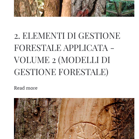
2. ELEMENTI DI GESTIONE
FORESTALE APPLICATA -
VOLUME 2 (MODELLI DI
GESTIONE FORESTALE)
Read more