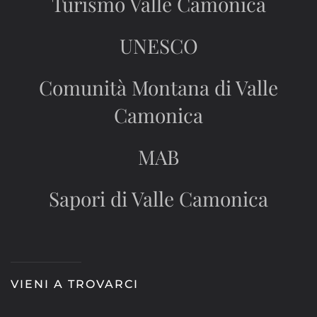
Turismo Valle Camonica
UNESCO
Comunità Montana di Valle
Camonica
MAB
Sapori di Valle Camonica
VIENI A TROVARCI