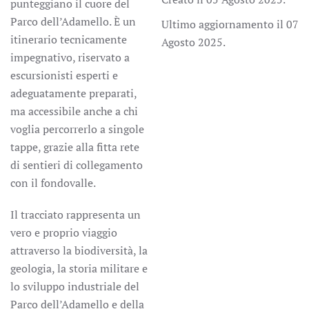
punteggiano il cuore del
Parco dell’Adamello. È un
Ultimo aggiornamento il
07
itinerario tecnicamente
Agosto 2025
.
impegnativo, riservato a
escursionisti esperti e
adeguatamente preparati,
ma accessibile anche a chi
voglia percorrerlo a singole
tappe, grazie alla fitta rete
di sentieri di collegamento
con il fondovalle.
Il tracciato rappresenta un
vero e proprio viaggio
attraverso la biodiversità, la
geologia, la storia militare e
lo sviluppo industriale del
Parco dell’Adamello e della