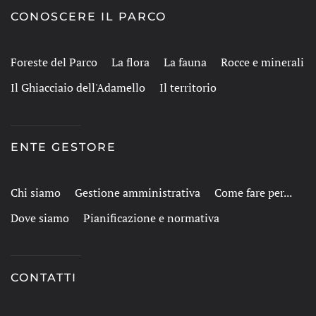
CONOSCERE IL PARCO
Foreste del Parco
La flora
La fauna
Rocce e minerali
Il Ghiacciaio dell'Adamello
Il territorio
ENTE GESTORE
Chi siamo
Gestione amministrativa
Come fare per...
Dove siamo
Pianificazione e normativa
CONTATTI