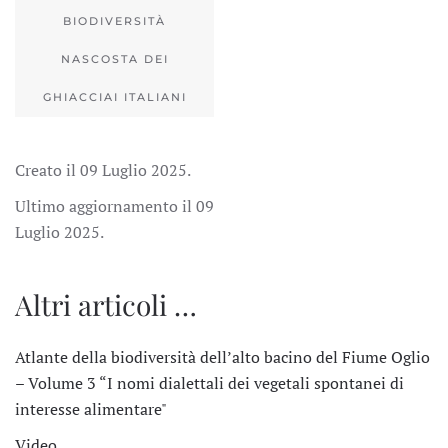
BIODIVERSITÀ
NASCOSTA DEI
GHIACCIAI ITALIANI
Creato il
09 Luglio 2025
.
Ultimo aggiornamento il
09
Luglio 2025
.
Altri articoli …
Atlante della biodiversità dell’alto bacino del Fiume Oglio
– Volume 3 “I nomi dialettali dei vegetali spontanei di
interesse alimentare"
Video