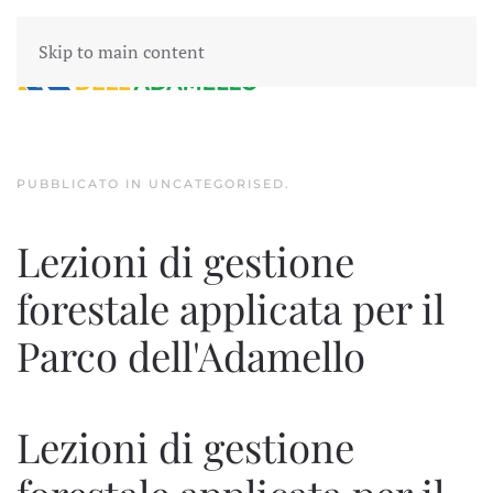
Skip to main content
PUBBLICATO IN
UNCATEGORISED
.
Lezioni di gestione
forestale applicata per il
Parco dell'Adamello
Lezioni di gestione