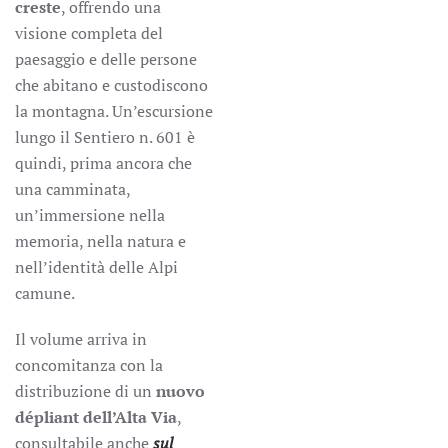
creste
, offrendo una
visione completa del
paesaggio e delle persone
che abitano e custodiscono
la montagna. Un’escursione
lungo il Sentiero n. 601 è
quindi, prima ancora che
una camminata,
un’immersione nella
memoria, nella natura e
nell’identità delle Alpi
camune.
Il volume arriva in
concomitanza con la
distribuzione di un
nuovo
dépliant dell’Alta Via
,
consultabile anche
sul