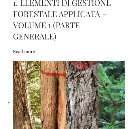
1. ELEMENTI DI GESTIONE
FORESTALE APPLICATA -
VOLUME 1 (PARTE
GENERALE)
Read more