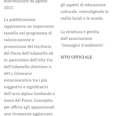
distribuzione da agosto
gli aspetti di educazione
2025.
culturale, coinvolgendo le
realtà locali e le scuole.
La pubblicazione
rappresenta un importante
La struttura è gestita
tassello nel programma di
dall'associazione
valorizzazione e
"Immagini d'ambiente".
promozione del territorio
del Parco dell’Adamello ed
SITO UFFICIALE
in particolare dell’Alta Via
dell’Adamello (Sentiero n.
601), itinerario
escursionistico tra i più
suggestivi e significativi
dell’arco alpino lombardo e
icona del Parco. Concepita
per offrire agli appassionati
uno strumento aggiornato