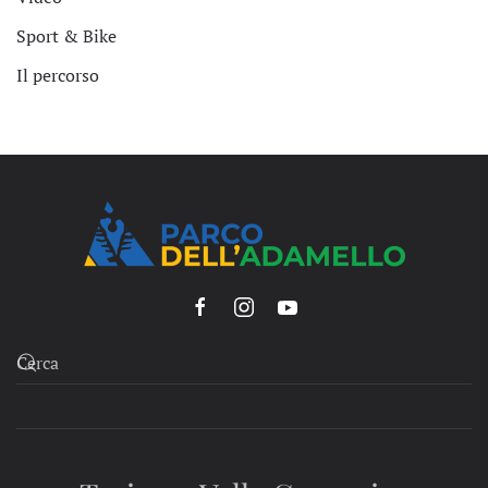
Sport & Bike
Il percorso