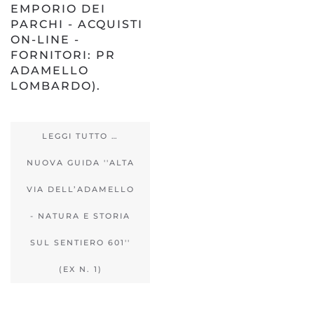
EMPORIO DEI
PARCHI - ACQUISTI
ON-LINE -
FORNITORI: PR
ADAMELLO
LOMBARDO).
LEGGI TUTTO …
NUOVA GUIDA ''ALTA
VIA DELL’ADAMELLO
- NATURA E STORIA
SUL SENTIERO 601''
(EX N. 1)