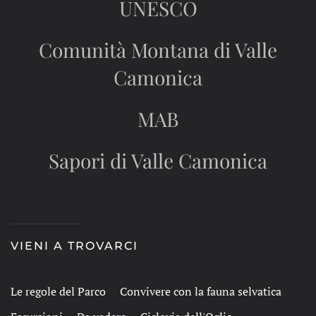
UNESCO
Comunità Montana di Valle
Camonica
MAB
Sapori di Valle Camonica
VIENI A TROVARCI
Le regole del Parco
Convivere con la fauna selvatica