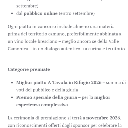
settembre)
dal
pubblico online
(entro settembre)
Ogni piatto in concorso include almeno una materia
prima del territorio camuno, preferibilmente abbinata a
un vino locale bresciano – meglio ancora se della Valle
Camonica – in un dialogo autentico tra cucina e territorio.
Categorie premiate
Miglior piatto A Tavola in Rifugio 2026
– somma di
voti del pubblico e della giuria
Premio speciale della giuria
– per la
miglior
esperienza complessiva
La cerimonia di premiazione si terrà a
novembre 202
6
,
con riconoscimenti offerti dagli sponsor per celebrare la