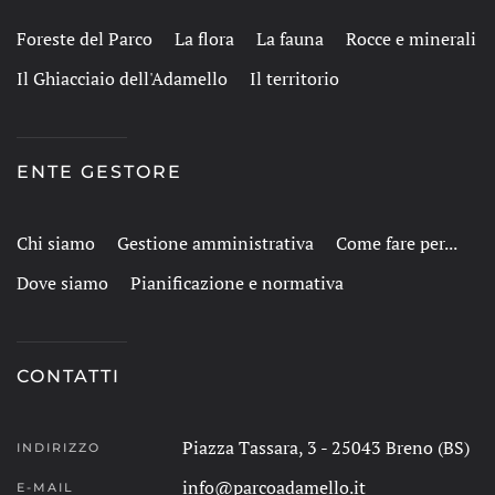
Foreste del Parco
La flora
La fauna
Rocce e minerali
Il Ghiacciaio dell'Adamello
Il territorio
ENTE GESTORE
Chi siamo
Gestione amministrativa
Come fare per...
Dove siamo
Pianificazione e normativa
CONTATTI
Piazza Tassara, 3 - 25043 Breno (BS)
INDIRIZZO
info@parcoadamello.it
E-MAIL