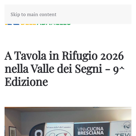
Skip to main content
A Tavola in Rifugio 2026
nella Valle dei Segni -
9^
Edizione