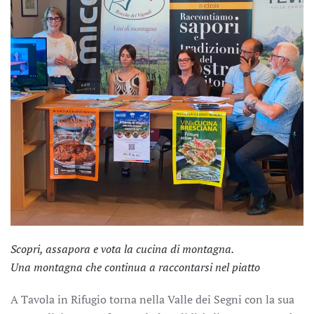
Scopri, assapora e vota la cucina di montagna.
Una montagna che continua a raccontarsi nel piatto
A Tavola in Rifugio torna nella Valle dei Segni con la sua