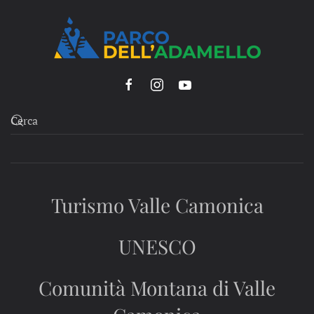
Turismo Valle Camonica
UNESCO
Comunità Montana di Valle