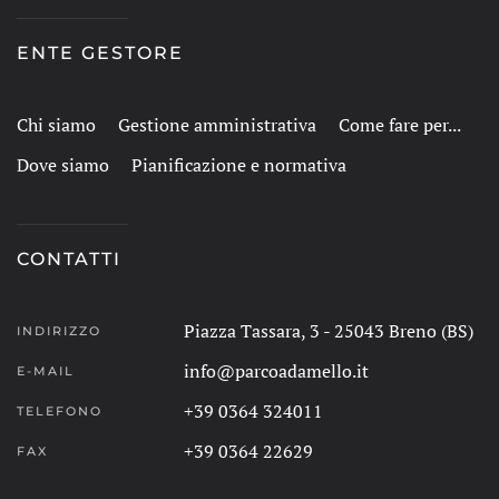
ENTE GESTORE
Chi siamo
Gestione amministrativa
Come fare per...
Dove siamo
Pianificazione e normativa
CONTATTI
Piazza Tassara, 3 - 25043 Breno (BS)
INDIRIZZO
info@parcoadamello.it
E-MAIL
+39 0364 324011
TELEFONO
+39 0364 22629
FAX