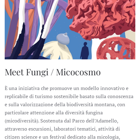
Meet Fungi / Micocosmo
È una iniziativa che promuove un modello innovativo e
replicabile di turismo sostenibile basato sulla conoscenza
e sulla valorizzazione della biodiversità montana, con
particolare attenzione alla diversità fungina
(micodiversità). Sostenuta dal Parco dell’Adamello,
attraverso escursioni, laboratori tematici, attività di
citizen science e un festival dedicato alla micologia,