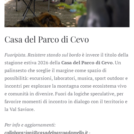
Casa del Parco di Cevo
Fuoripista. Resistere stando sul bordo
è invece il titolo della
stagione estiva 2026 della
Casa del Parco di Cevo
. Un
palinsesto che sceglie il margine come spazio di
possibilità: escursioni, laboratori, musica, sport outdoor e
incontri per esplorare la montagna come ecosistema vivo
e comunità in divenire. Fuori da logiche speculative, per
favorire momenti di incontro in dialogo con il territorio e
la Val Saviore.
Per info e aggiornamenti:
collaborazioni@casadelparcoadamello.it
-