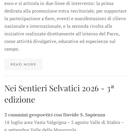
euro e si articola in due linee di intervento: la prima
dedicata alla promozione extra-territoriale, per supportare
la partecipazione a fiere, eventi e manifestazioni di rilievo
nazionale e internazionale, e la seconda rivolta alle
iniziative realizzate direttamente all'interno del Parco,
come attività divulgative, educative ed esperienze sul
campo.
READ MORE
Nei Sentieri Selvatici 2026 - 3ª
edizione
3 cammini geopoetici con Davide S. Sapienza
18 luglio area Vasta Valgrigna – 3 agosto Valle di Stabio –
6 settembre Valle della Monoccola