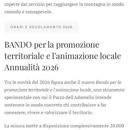
coperte dal servizio per raggiungere la montagna in modo
comodo e consapevole.
ORARI E REGOLAMENTO 2026
BANDO per la promozione
territoriale e l’animazione locale
Annualità 2026
Tra le novità del 2026 figura anche il nuovo
Bando per la
promozione territoriale e l'animazione locale
, uno strumento
sperimentale con cui il Parco dell'Adamello intende
sostenere in modo concreto chi contribuisce a far
conoscere, vivere e valorizzare il territorio.
La misura mette a disposizione complessivamente 20.000