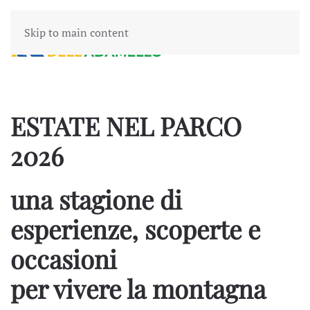
Skip to main content
ESTATE NEL PARCO
2026
una stagione di
esperienze, scoperte e
occasioni
per vivere la montagna