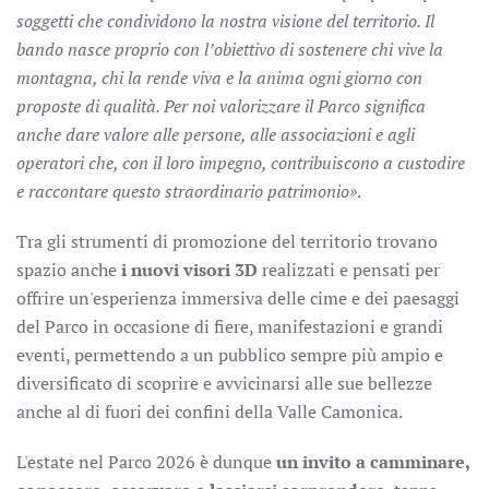
soggetti che condividono la nostra visione del territorio. Il
bando nasce proprio con l’obiettivo di sostenere chi vive la
montagna, chi la rende viva e la anima ogni giorno con
proposte di qualità. Per noi valorizzare il Parco significa
anche dare valore alle persone, alle associazioni e agli
operatori che, con il loro impegno, contribuiscono a custodire
e raccontare questo straordinario patrimonio»
.
Tra gli strumenti di promozione del territorio trovano
spazio anche
i nuovi visori 3D
realizzati e pensati per
offrire un'esperienza immersiva delle cime e dei paesaggi
del Parco in occasione di fiere, manifestazioni e grandi
eventi, permettendo a un pubblico sempre più ampio e
diversificato di scoprire e avvicinarsi alle sue bellezze
anche al di fuori dei confini della Valle Camonica.
L'estate nel Parco 2026 è dunque
un invito a camminare,