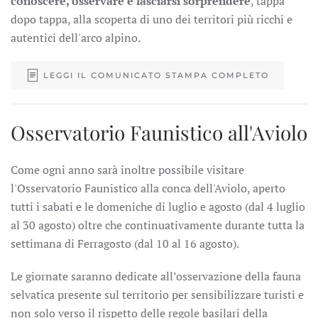
conoscere, osservare e lasciarsi sorprendere
, tappa
dopo tappa, alla scoperta di uno dei territori più ricchi e
autentici dell'arco alpino.
LEGGI IL COMUNICATO STAMPA COMPLETO
Osservatorio Faunistico all'Aviolo
Come ogni anno sarà inoltre possibile visitare
l'Osservatorio Faunistico alla conca dell'Aviolo, aperto
tutti i sabati e le domeniche di luglio e agosto (dal 4 luglio
al 30 agosto) oltre che continuativamente durante tutta la
settimana di Ferragosto (dal 10 al 16 agosto).
Le giornate saranno dedicate all’osservazione della fauna
selvatica presente sul territorio per sensibilizzare turisti e
non solo verso il rispetto delle regole basilari della