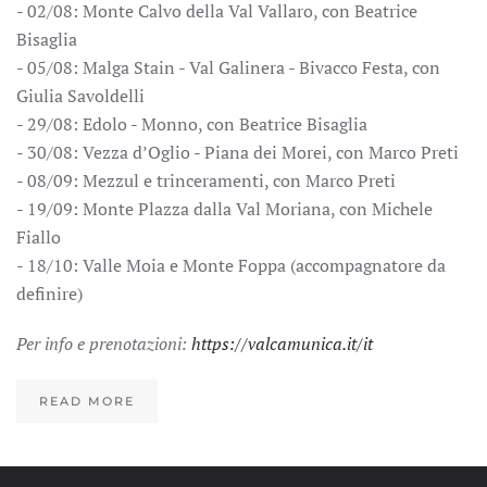
- 02/08: Monte Calvo della Val Vallaro, con Beatrice
Bisaglia
- 05/08: Malga Stain - Val Galinera - Bivacco Festa, con
Giulia Savoldelli
- 29/08: Edolo - Monno, con Beatrice Bisaglia
- 30/08: Vezza d’Oglio - Piana dei Morei, con Marco Preti
- 08/09: Mezzul e trinceramenti, con Marco Preti
- 19/09: Monte Plazza dalla Val Moriana, con Michele
Fiallo
- 18/10: Valle Moia e Monte Foppa (accompagnatore da
definire)
Per info e prenotazioni:
https://valcamunica.it/it
READ MORE