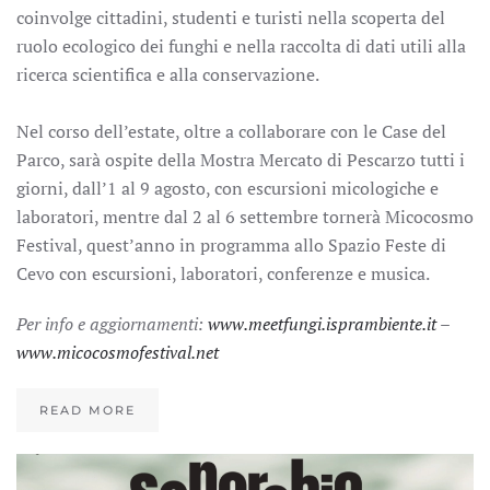
coinvolge cittadini, studenti e turisti nella scoperta del
ruolo ecologico dei funghi e nella raccolta di dati utili alla
ricerca scientifica e alla conservazione.
Nel corso dell’estate, oltre a collaborare con le Case del
Parco, sarà ospite della Mostra Mercato di Pescarzo tutti i
giorni, dall’1 al 9 agosto, con escursioni micologiche e
laboratori, mentre dal 2 al 6 settembre tornerà Micocosmo
Festival, quest’anno in programma allo Spazio Feste di
Cevo con escursioni, laboratori, conferenze e musica.
Per info e aggiornamenti:
www.meetfungi.isprambiente.it
–
www.micocosmofestival.net
READ MORE