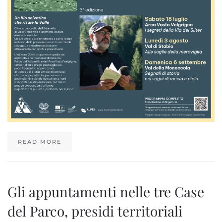
READ MORE
Gli appuntamenti nelle tre Case
del Parco, presidi territoriali