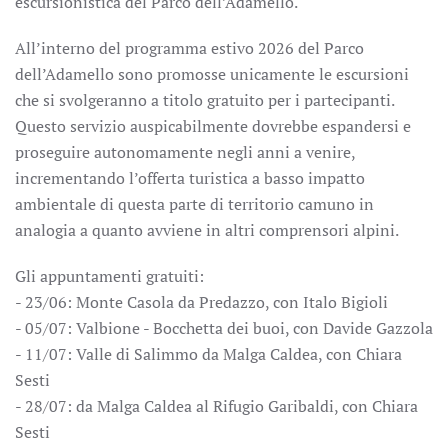
escursionistica del Parco dell’Adamello.
All’interno del programma estivo 2026 del Parco
dell’Adamello sono promosse unicamente le escursioni
che si svolgeranno a titolo gratuito per i partecipanti.
Questo servizio auspicabilmente dovrebbe espandersi e
proseguire autonomamente negli anni a venire,
incrementando l’offerta turistica a basso impatto
ambientale di questa parte di territorio camuno in
analogia a quanto avviene in altri comprensori alpini.
Gli appuntamenti gratuiti:
- 23/06: Monte Casola da Predazzo, con Italo Bigioli
- 05/07: Valbione - Bocchetta dei buoi, con Davide Gazzola
- 11/07: Valle di Salimmo da Malga Caldea, con Chiara
Sesti
- 28/07: da Malga Caldea al Rifugio Garibaldi, con Chiara
Sesti