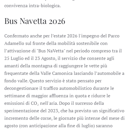
convivenza intra-biologica.
Bus Navetta 2026
Confermato anche per l’estate 2026 l'impegno del Parco
Adamello sul fronte della mobilità sostenibile con
l’attivazione di "Bus NaVetta" nel periodo compreso tra il
25 Luglio ed il 23 Agosto, il servizio che consente agli
amanti della montagna di raggiungere le vette più
frequentate della Valle Camonica lasciando l’automobile a
fondo valle. Questo servizio è stato pensato per
decongestionare il traffico automobilistico durante le
settimane di maggior affluenza in quota e ridurre le
emissioni di CO
₂
nell'aria. Dopo il successo della
sperimentazione del 2023, che ha previsto un significativo
incremento delle corse, le giornate più intense del mese di
agosto (con anticipazione alla fine di luglio) saranno