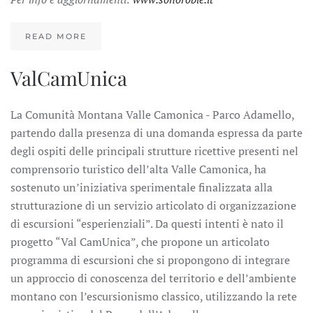
READ MORE
ValCamUnica
La Comunità Montana Valle Camonica - Parco Adamello,
partendo dalla presenza di una domanda espressa da parte
degli ospiti delle principali strutture ricettive presenti nel
comprensorio turistico dell’alta Valle Camonica, ha
sostenuto un’iniziativa sperimentale finalizzata alla
strutturazione di un servizio articolato di organizzazione
di escursioni “esperienziali”. Da questi intenti è nato il
progetto “Val CamUnica”, che propone un articolato
programma di escursioni che si propongono di integrare
un approccio di conoscenza del territorio e dell’ambiente
montano con l’escursionismo classico, utilizzando la rete