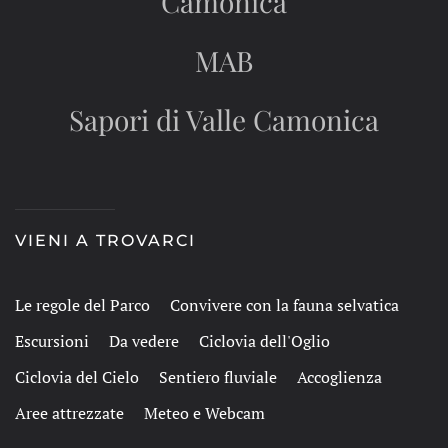
Camonica
MAB
Sapori di Valle Camonica
VIENI A TROVARCI
Le regole del Parco
Convivere con la fauna selvatica
Escursioni
Da vedere
Ciclovia dell'Oglio
Ciclovia del Cielo
Sentiero fluviale
Accoglienza
Aree attrezzate
Meteo e Webcam