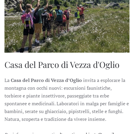
Casa del Parco di Vezza d'Oglio
La
Casa del Parco di Vezza d’Oglio
invita a esplorare la
montagna con occhi nuovi: escursioni faunistiche,
torbiere e piante insettivore, passeggiate tra erbe
spontanee e medicinali. Laboratori in malga per famiglie e
bambini, serate su ghiacciaio, pipistrelli, stelle e funghi.
Natura, scoperta e tradizione da vivere insieme.