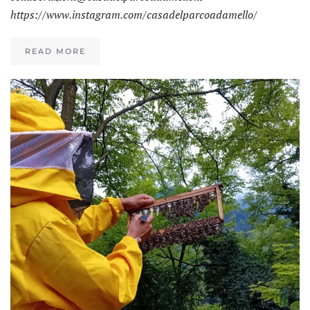
https://www.instagram.com/casadelparcoadamello/
READ MORE