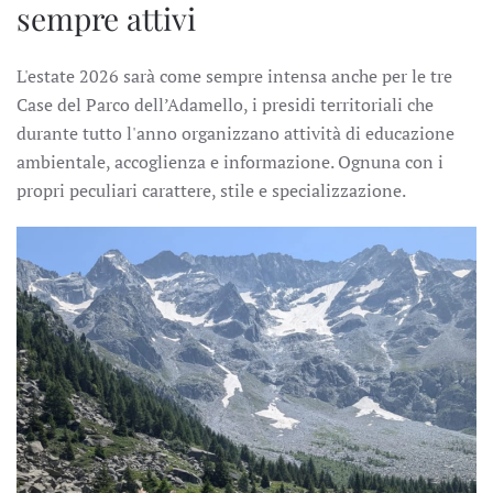
sempre attivi
L'estate 2026 sarà come sempre intensa anche per le tre
Case del Parco dell’Adamello, i presidi territoriali che
durante tutto l'anno organizzano attività di educazione
ambientale, accoglienza e informazione. Ognuna con i
propri peculiari carattere, stile e specializzazione.