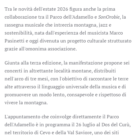
Tra le novità dell'estate 2026 figura anche la prima
collaborazione tra il Parco dell'Adamello e
SonOrobie
, la
rassegna musicale che intreccia montagna, jazz e
sostenibilità, nata dall'esperienza del musicista Marco
Pasinetti e oggi divenuta un progetto culturale strutturato
grazie all'omonima associazione.
Giunta alla terza edizione, la manifestazione propone sei
concerti in altrettante località montane, distribuiti
nell'arco di tre mesi, con l'obiettivo di raccontare le terre
alte attraverso il linguaggio universale della musica e di
promuovere un modo lento, consapevole e rispettoso di
vivere la montagna.
L'appuntamento che coinvolge direttamente il Parco
dell'Adamello è in programma il 26 luglio al Dos del Curù,
nel territorio di Cevo e della Val Saviore, uno dei siti