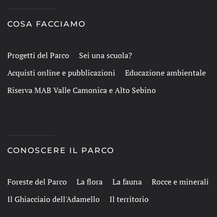
COSA FACCIAMO
Progetti del Parco
Sei una scuola?
Acquisti online e pubblicazioni
Educazione ambientale
Riserva MAB Valle Camonica e Alto Sebino
CONOSCERE IL PARCO
Foreste del Parco
La flora
La fauna
Rocce e minerali
Il Ghiacciaio dell'Adamello
Il territorio