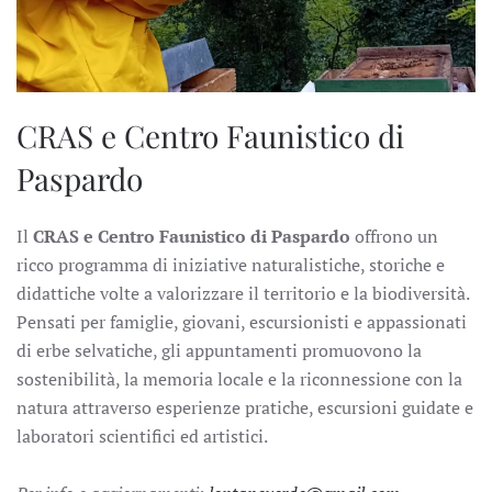
CRAS e Centro Faunistico di
Paspardo
Il
CRAS e Centro Faunistico di Paspardo
offrono un
ricco programma di iniziative naturalistiche, storiche e
didattiche volte a valorizzare il territorio e la biodiversità.
Pensati per famiglie, giovani, escursionisti e appassionati
di erbe selvatiche, gli appuntamenti promuovono la
sostenibilità, la memoria locale e la riconnessione con la
natura attraverso esperienze pratiche, escursioni guidate e
laboratori scientifici ed artistici.