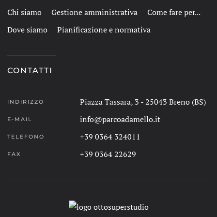
Chi siamo
Gestione amministrativa
Come fare per...
Dove siamo
Pianificazione e normativa
CONTATTI
Piazza Tassara, 3 - 25043 Breno (BS)
INDIRIZZO
info@parcoadamello.it
E-MAIL
+39 0364 324011
TELEFONO
+39 0364 22629
FAX