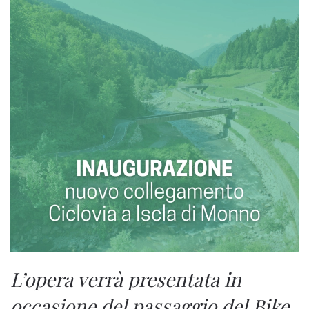
L’opera verrà presentata in
occasione del passaggio del Bike