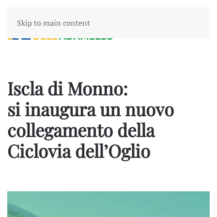
Skip to main content
Iscla di Monno:
si inaugura un nuovo
collegamento della
Ciclovia dell’Oglio