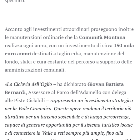
specifico.
Accanto agli investimenti straordinari proseguono inoltre
le manutenzioni ordinarie che la
Comunità Montana
realizza ogni anno, con un investimento di circa
150 mila
euro annui
destinati a taglio erba, manutenzione del
fondo, sfalci e cura costante del percorso a supporto delle
amministrazioni comunali.
«La Ciclovia dell’Oglio
– ha dichiarato
Giovan Battista
Bernardi
, Assessore al Parco dell’Adamello con delega
alle Piste Ciclabili –
rappresenta un investimento strategico
per la Valle Camonica. Queste opere rendono il territorio più
attrattivo per un turismo sostenibile e di lunga percorrenza,
capace di generare opportunità per il sistema turistico locale
e di connettere la Valle a reti sempre più ampie, fino alla