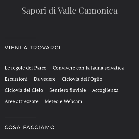
Sapori di Valle Camonica
VIENI A TROVARCI
Le regole del Parco
Convivere con la fauna selvatica
Escursioni
Da vedere
Ciclovia dell'Oglio
Ciclovia del Cielo
Sentiero fluviale
Accoglienza
Aree attrezzate
Meteo e Webcam
COSA FACCIAMO