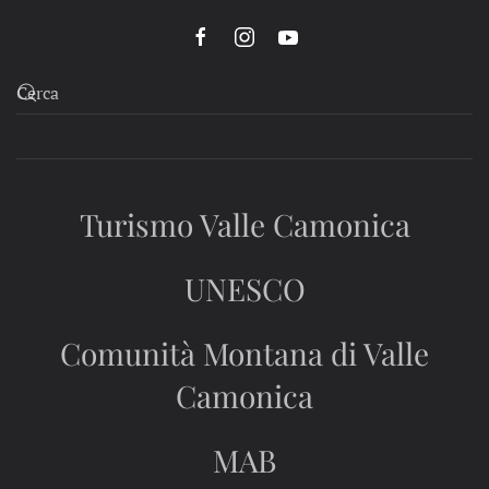
Turismo Valle Camonica
UNESCO
Comunità Montana di Valle
Camonica
MAB