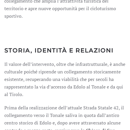
collegamento che amplia l’attrattività turistica del
territorio e apre nuove opportunità per il cicloturismo
sportivo.
STORIA, IDENTITÀ E RELAZIONI
Il valore dell’intervento, oltre che infrastrutturale, è anche
culturale poiché riprende un collegamento storicamente
esistente, recuperando una viabilità che per secoli ha
rappresentato la via d’accesso da Edolo al Tonale e da qui
al Tirolo.
Prima della realizzazione dell’attuale Strada Statale 42, il
collegamento verso il Tonale saliva in quota dall’antico
centro storico di Edolo e, dopo avere attraversato alcune