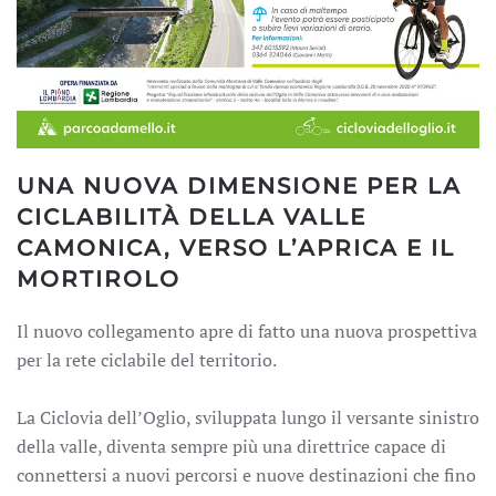
UNA NUOVA DIMENSIONE PER LA
CICLABILITÀ DELLA VALLE
CAMONICA, VERSO L’APRICA E IL
MORTIROLO
Il nuovo collegamento apre di fatto una nuova prospettiva
per la rete ciclabile del territorio.
La Ciclovia dell’Oglio, sviluppata lungo il versante sinistro
della valle, diventa sempre più una direttrice capace di
connettersi a nuovi percorsi e nuove destinazioni che fino