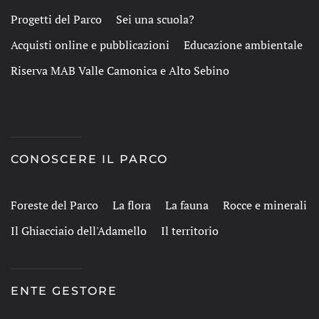
Progetti del Parco
Sei una scuola?
Acquisti online e pubblicazioni
Educazione ambientale
Riserva MAB Valle Camonica e Alto Sebino
CONOSCERE IL PARCO
Foreste del Parco
La flora
La fauna
Rocce e minerali
Il Ghiacciaio dell'Adamello
Il territorio
ENTE GESTORE