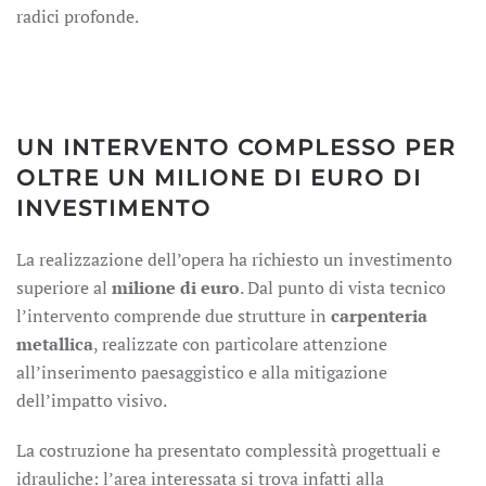
radici profonde.
UN INTERVENTO COMPLESSO PER
OLTRE UN MILIONE DI EURO DI
INVESTIMENTO
La realizzazione dell’opera ha richiesto un investimento
superiore al
milione di euro
. Dal punto di vista tecnico
l’intervento comprende due strutture in
carpenteria
metallica
, realizzate con particolare attenzione
all’inserimento paesaggistico e alla mitigazione
dell’impatto visivo.
La costruzione ha presentato complessità progettuali e
idrauliche: l’area interessata si trova infatti alla