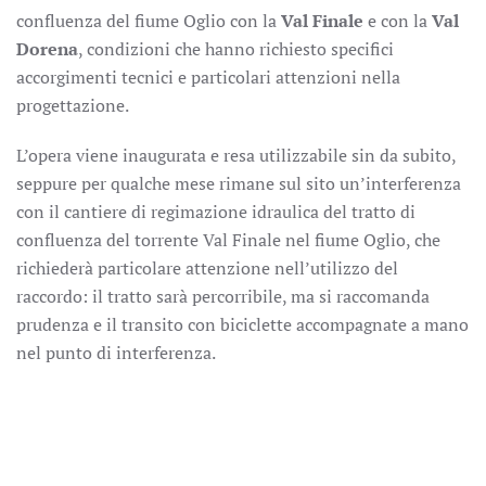
confluenza del fiume Oglio con la
Val Finale
e con la
Val
Dorena
, condizioni che hanno richiesto specifici
accorgimenti tecnici e particolari attenzioni nella
progettazione.
L’opera viene inaugurata e resa utilizzabile sin da subito,
seppure per qualche mese rimane sul sito un’interferenza
con il cantiere di regimazione idraulica del tratto di
confluenza del torrente Val Finale nel fiume Oglio, che
richiederà particolare attenzione nell’utilizzo del
raccordo: il tratto sarà percorribile, ma si raccomanda
prudenza e il transito con biciclette accompagnate a mano
nel punto di interferenza.