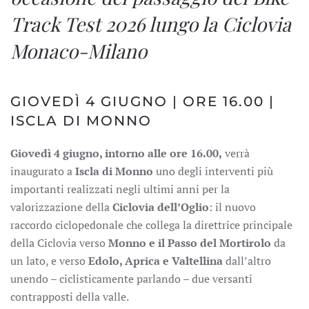
Track Test 2026 lungo la Ciclovia
Monaco-Milano
GIOVEDÌ 4 GIUGNO | ORE 16.00 |
ISCLA DI MONNO
Giovedì 4 giugno, intorno alle ore 16.00,
verrà
inaugurato a
Iscla di Monno
uno degli interventi più
importanti realizzati negli ultimi anni per la
valorizzazione della
Ciclovia dell’Oglio
: il nuovo
raccordo ciclopedonale che collega la direttrice principale
della Ciclovia verso
Monno e il Passo del Mortirolo
da
un lato, e verso
Edolo, Aprica e Valtellina
dall’altro
unendo – ciclisticamente parlando – due versanti
contrapposti della valle.