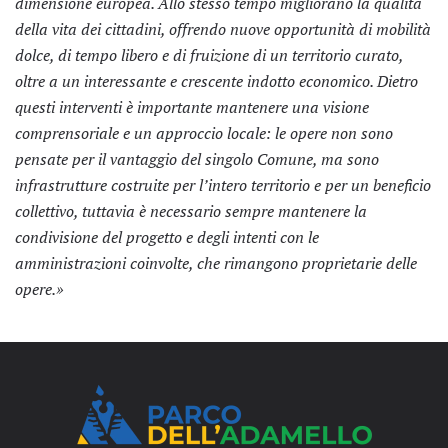
dimensione europea. Allo stesso tempo migliorano la qualità
della vita dei cittadini, offrendo nuove opportunità di mobilità
dolce, di tempo libero e di fruizione di un territorio curato,
oltre a un interessante e crescente indotto economico. Dietro
questi interventi è importante mantenere una visione
comprensoriale e un approccio locale: le opere non sono
pensate per il vantaggio del singolo Comune, ma sono
infrastrutture costruite per l’intero territorio e per un beneficio
collettivo, tuttavia è necessario sempre mantenere la
condivisione del progetto e degli intenti con le
amministrazioni coinvolte, che rimangono proprietarie delle
opere.»