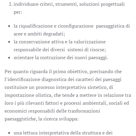
individuare criteri, strumenti, soluzioni progettuali
per:
la riqualificazione e riconfigurazione paesaggistica di
aree e ambiti degradati;
la conservazione attiva e la valorizzazione
responsabile dei diversi sistemi di risorse;
orientare la costruzione dei nuovi paesaggi.
Per quanto riguarda il primo obiettivo, precisando che
l’identificazione diagnostica dei caratteri dei paesaggi
costituisce un processo interpretativo sintetico, di
impostazione olistica, che tende a mettere in relazione tra
loro i più rilevanti fattori e processi ambientali, sociali ed
economici responsabili delle trasformazioni
paesaggistiche, la ricerca sviluppa:
una lettura interpretativa della struttura e dei