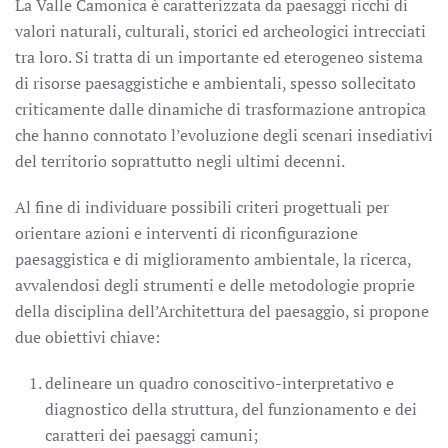
La Valle Camonica è caratterizzata da paesaggi ricchi di
valori naturali, culturali, storici ed archeologici intrecciati
tra loro. Si tratta di un importante ed eterogeneo sistema
di risorse paesaggistiche e ambientali, spesso sollecitato
criticamente dalle dinamiche di trasformazione antropica
che hanno connotato l’evoluzione degli scenari insediativi
del territorio soprattutto negli ultimi decenni.
Al fine di individuare possibili criteri progettuali per
orientare azioni e interventi di riconfigurazione
paesaggistica e di miglioramento ambientale, la ricerca,
avvalendosi degli strumenti e delle metodologie proprie
della disciplina dell’Architettura del paesaggio, si propone
due obiettivi chiave:
delineare un quadro conoscitivo-interpretativo e
diagnostico della struttura, del funzionamento e dei
caratteri dei paesaggi camuni;