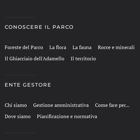
CONOSCERE IL PARCO
Foreste del Parco
La flora
La fauna
Rocce e minerali
Il Ghiacciaio dell'Adamello
Il territorio
ENTE GESTORE
Chi siamo
Gestione amministrativa
Come fare per...
Dove siamo
Pianificazione e normativa