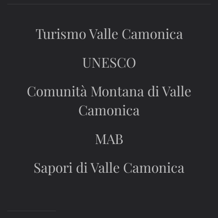
Turismo Valle Camonica
UNESCO
Comunità Montana di Valle
Camonica
MAB
Sapori di Valle Camonica