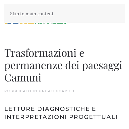
Skip to main content
Trasformazioni e
permanenze dei paesaggi
Camuni
PUBBLICATO IN
UNCATEGORISED
.
LETTURE DIAGNOSTICHE E
INTERPRETAZIONI PROGETTUALI