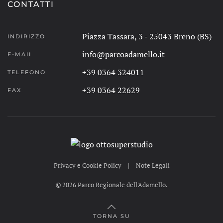
CONTATTI
Piazza Tassara, 3 - 25043 Breno (BS)
INDIRIZZO
info@parcoadamello.it
E-MAIL
+39 0364 324011
TELEFONO
+39 0364 22629
FAX
Privacy e Cookie Policy
|
Note Legali
©
2026
Parco Regionale dell'Adamello.
TORNA SU