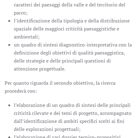
caratteri dei paesaggi della valle e del territorio del
parco;
l’identificazione della tipologia e della distribuzione
spaziale delle maggiori criticità paesaggistiche e
ambientali;
un quadro di sintesi diagnostico-interpretativa con la
definizione degli obiettivi di qualità paesaggistica,
delle strategie e delle principali questioni di
attenzione progettuale.
Per quanto riguarda il secondo obiettivo, la ricerca
procederà con:
l’elaborazione di un quadro di sintesi delle principali
criticità rilevate e dei temi di progetto, accompagnato
dall’identificazione di ambiti specifici scelti ai fini
delle esplorazioni progettuali;
l’elaborazione di vari dossier tecnico-propositivi,