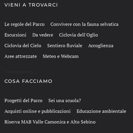
VIENI A TROVARCI
Le regole del Parco
Convivere con la fauna selvatica
Escursioni
Da vedere
Ciclovia dell'Oglio
Ciclovia del Cielo
Sentiero fluviale
Accoglienza
Aree attrezzate
Meteo e Webcam
COSA FACCIAMO
Progetti del Parco
Sei una scuola?
Acquisti online e pubblicazioni
Educazione ambientale
Riserva MAB Valle Camonica e Alto Sebino