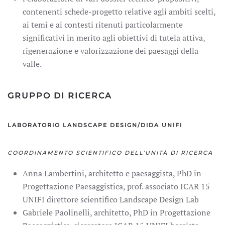
contenenti schede-progetto relative agli ambiti scelti,
ai temi e ai contesti ritenuti particolarmente
significativi in merito agli obiettivi di tutela attiva,
rigenerazione e valorizzazione dei paesaggi della
valle.
GRUPPO DI RICERCA
LABORATORIO LANDSCAPE DESIGN/DIDA UNIFI
COORDINAMENTO SCIENTIFICO DELL’UNITÀ DI RICERCA
Anna Lambertini, architetto e paesaggista, PhD in
Progettazione Paesaggistica, prof. associato ICAR 15
UNIFI direttore scientifico Landscape Design Lab
Gabriele Paolinelli, architetto, PhD in Progettazione