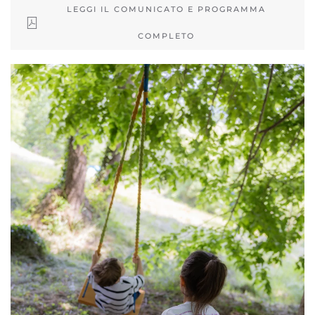
LEGGI IL COMUNICATO E PROGRAMMA
COMPLETO