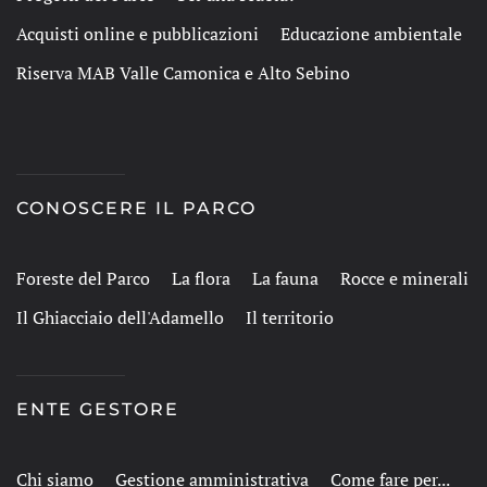
Acquisti online e pubblicazioni
Educazione ambientale
Riserva MAB Valle Camonica e Alto Sebino
CONOSCERE IL PARCO
Foreste del Parco
La flora
La fauna
Rocce e minerali
Il Ghiacciaio dell'Adamello
Il territorio
ENTE GESTORE
Chi siamo
Gestione amministrativa
Come fare per...