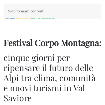
Skip to main content
Festival Corpo Montagna:
cinque giorni per
ripensare il futuro delle
Alpi tra clima, comunità
e nuovi turismi in Val
Saviore