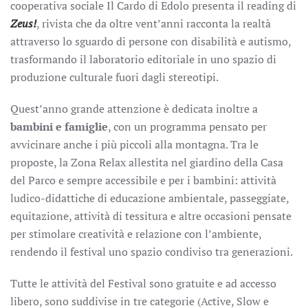
cooperativa sociale Il Cardo di Edolo presenta il reading di
Zeus!
, rivista che da oltre vent’anni racconta la realtà
attraverso lo sguardo di persone con disabilità e autismo,
trasformando il laboratorio editoriale in uno spazio di
produzione culturale fuori dagli stereotipi.
Quest’anno grande attenzione è dedicata inoltre a
bambini e famiglie
, con un programma pensato per
avvicinare anche i più piccoli alla montagna. Tra le
proposte, la Zona Relax allestita nel giardino della Casa
del Parco e sempre accessibile e per i bambini: attività
ludico-didattiche di educazione ambientale, passeggiate,
equitazione, attività di tessitura e altre occasioni pensate
per stimolare creatività e relazione con l’ambiente,
rendendo il festival uno spazio condiviso tra generazioni.
Tutte le attività del Festival
sono gratuite e ad accesso
libero
, sono suddivise in tre categorie (Active, Slow e