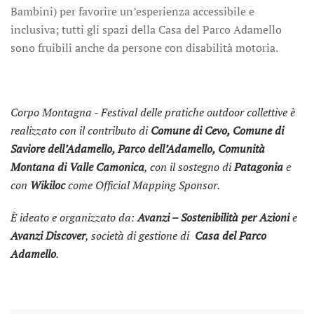
Bambini) per favorire un’esperienza accessibile e
inclusiva; tutti gli spazi della Casa del Parco Adamello
sono fruibili anche da persone con disabilità motoria.
Corpo Montagna - Festival delle pratiche outdoor collettive è
realizzato con il contributo di
Comune di Cevo, Comune di
Saviore dell’Adamello, Parco dell’Adamello, Comunità
Montana di Valle Camonica
, con il sostegno di
Patagonia
e
con
Wikiloc
come Official Mapping Sponsor
.
È ideato e organizzato da:
Avanzi – Sostenibilità per Azioni
e
Avanzi Discover
, società di gestione di
Casa del Parco
Adamello
.