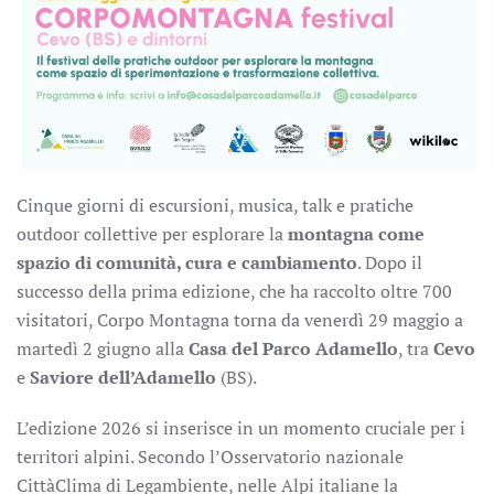
Cinque giorni di escursioni, musica, talk e pratiche
outdoor collettive per esplorare la
montagna come
spazio di comunità, cura e cambiamento
. Dopo il
successo della prima edizione, che ha raccolto oltre 700
visitatori, Corpo Montagna torna da venerdì 29 maggio a
martedì 2 giugno alla
Casa del Parco Adamello
, tra
Cevo
e
Saviore dell’Adamello
(BS).
L’edizione 2026 si inserisce in un momento cruciale per i
territori alpini. Secondo l’Osservatorio nazionale
CittàClima di Legambiente, nelle Alpi italiane la