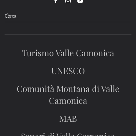
Turismo Valle Camonica
UNESCO
Comunità Montana di Valle
Camonica
MAB