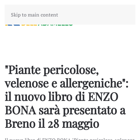
Skip to main content
"Piante pericolose,
velenose e allergeniche":
il nuovo libro di ENZO
BONA sarà presentato a
Breno il 28 maggio