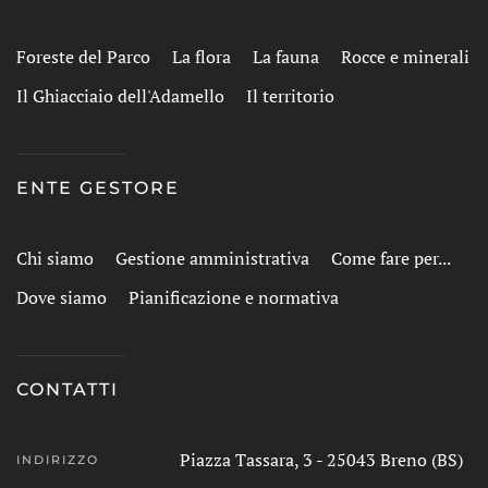
Foreste del Parco
La flora
La fauna
Rocce e minerali
Il Ghiacciaio dell'Adamello
Il territorio
ENTE GESTORE
Chi siamo
Gestione amministrativa
Come fare per...
Dove siamo
Pianificazione e normativa
CONTATTI
Piazza Tassara, 3 - 25043 Breno (BS)
INDIRIZZO