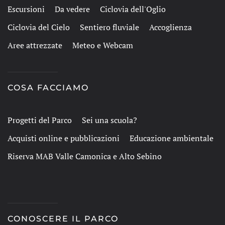
Escursioni
Da vedere
Ciclovia dell'Oglio
Ciclovia del Cielo
Sentiero fluviale
Accoglienza
Aree attrezzate
Meteo e Webcam
COSA FACCIAMO
Progetti del Parco
Sei una scuola?
Acquisti online e pubblicazioni
Educazione ambientale
Riserva MAB Valle Camonica e Alto Sebino
CONOSCERE IL PARCO