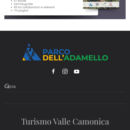
Turismo Valle Camonica