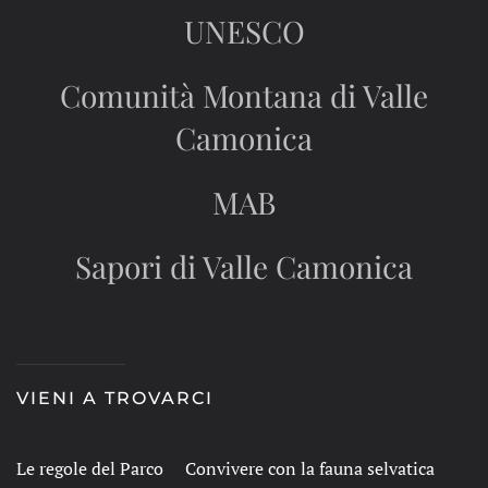
UNESCO
Comunità Montana di Valle
Camonica
MAB
Sapori di Valle Camonica
VIENI A TROVARCI
Le regole del Parco
Convivere con la fauna selvatica